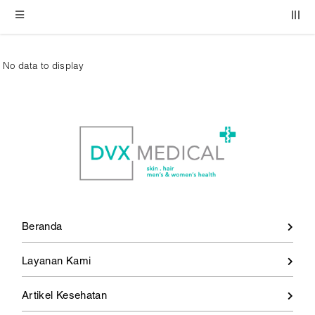
No data to display
Beranda
Layanan Kami
Artikel Kesehatan