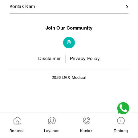
Kontak Kami
Join Our Community
Disclaimer
Privacy Policy
2026 DVX Medical
Beranda
Layanan
Kontak
Tentang