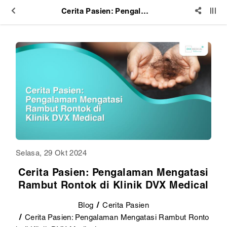
Cerita Pasien: Pengalaman Mengatasi Rambut Rontok di Klinik DVX Medical
Selasa, 29 Okt 2024
Cerita Pasien: Pengalaman Mengatasi
Rambut Rontok di Klinik DVX Medical
Blog
Cerita Pasien
Cerita Pasien: Pengalaman Mengatasi Rambut Ronto