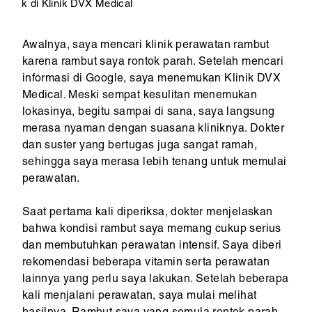
k di Klinik DVX Medical
Awalnya, saya mencari klinik perawatan rambut
karena rambut saya rontok parah. Setelah mencari
informasi di Google, saya menemukan Klinik DVX
Medical. Meski sempat kesulitan menemukan
lokasinya, begitu sampai di sana, saya langsung
merasa nyaman dengan suasana kliniknya. Dokter
dan suster yang bertugas juga sangat ramah,
sehingga saya merasa lebih tenang untuk memulai
perawatan.
Saat pertama kali diperiksa, dokter menjelaskan
bahwa kondisi rambut saya memang cukup serius
dan membutuhkan perawatan intensif. Saya diberi
rekomendasi beberapa vitamin serta perawatan
lainnya yang perlu saya lakukan. Setelah beberapa
kali menjalani perawatan, saya mulai melihat