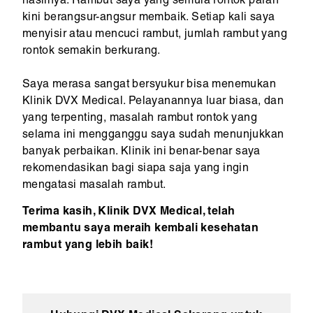
hasilnya. Rambut saya yang semula rontok parah
kini berangsur-angsur membaik. Setiap kali saya
menyisir atau mencuci rambut, jumlah rambut yang
rontok semakin berkurang.
Saya merasa sangat bersyukur bisa menemukan
Klinik DVX Medical. Pelayanannya luar biasa, dan
yang terpenting, masalah rambut rontok yang
selama ini mengganggu saya sudah menunjukkan
banyak perbaikan. Klinik ini benar-benar saya
rekomendasikan bagi siapa saja yang ingin
mengatasi masalah rambut.
Terima kasih, Klinik DVX Medical, telah
membantu saya meraih kembali kesehatan
rambut yang lebih baik!