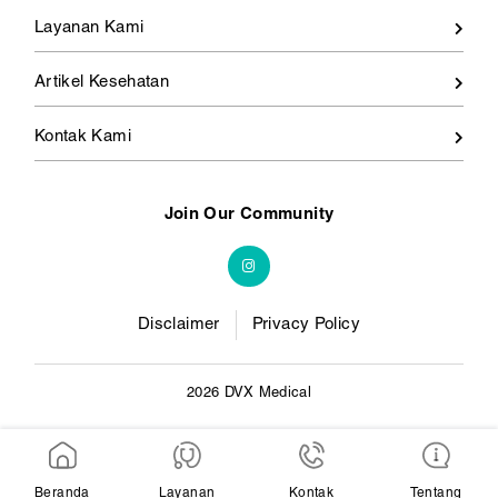
Layanan Kami
Artikel Kesehatan
Kontak Kami
Join Our Community
Disclaimer
Privacy Policy
2026 DVX Medical
Beranda
Layanan
Kontak
Tentang