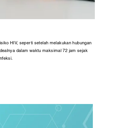
siko HIV, seperti setelah melakukan hubungan
, idealnya dalam waktu maksimal 72 jam sejak
nfeksi.