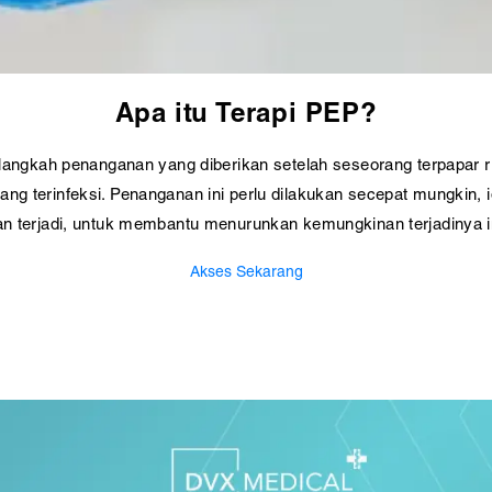
Apa itu Terapi PEP?
angkah penanganan yang diberikan setelah seseorang terpapar ri
ang terinfeksi. Penanganan ini perlu dilakukan secepat mungkin
n terjadi, untuk membantu menurunkan kemungkinan terjadinya i
Akses Sekarang